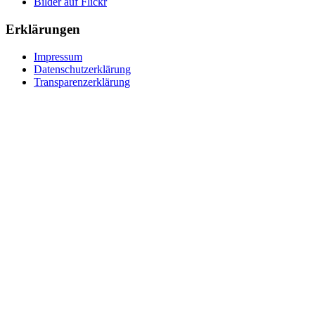
Bilder auf Flickr
Erklärungen
Impressum
Datenschutzerklärung
Transparenzerklärung