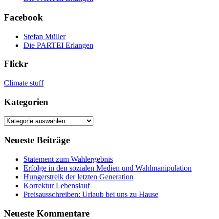
Facebook
Stefan Müller
Die PARTEI Erlangen
Flickr
Climate stuff
Kategorien
Kategorien
Neueste Beiträge
Statement zum Wahlergebnis
Erfolge in den sozialen Medien und Wahlmanipulation
Hungerstreik der letzten Generation
Korrektur Lebenslauf
Preisausschreiben: Urlaub bei uns zu Hause
Neueste Kommentare