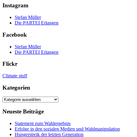
Instagram
Stefan Müller
Die PARTEI Erlangen
Facebook
Stefan Müller
Die PARTEI Erlangen
Flickr
Climate stuff
Kategorien
Kategorien
Neueste Beiträge
Statement zum Wahlergebnis
Erfolge in den sozialen Medien und Wahlmanipulation
Hungerstreik der letzten Generation