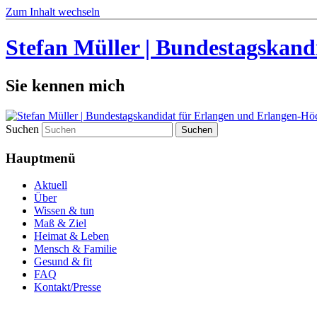
Zum Inhalt wechseln
Stefan Müller | Bundestagskand
Sie kennen mich
Suchen
Hauptmenü
Aktuell
Über
Wissen & tun
Maß & Ziel
Heimat & Leben
Mensch & Familie
Gesund & fit
FAQ
Kontakt/Presse