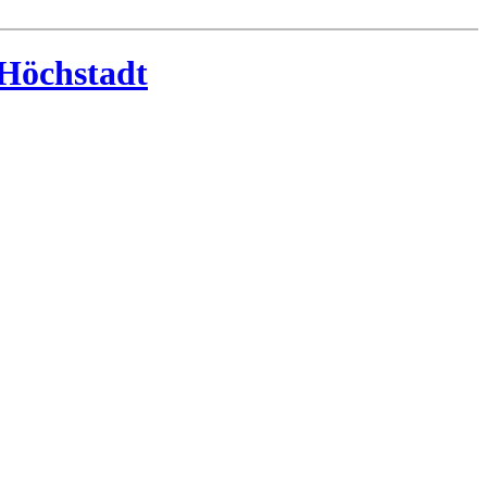
-Höchstadt