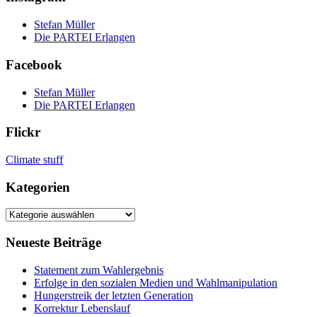
Stefan Müller
Die PARTEI Erlangen
Facebook
Stefan Müller
Die PARTEI Erlangen
Flickr
Climate stuff
Kategorien
Kategorien
Neueste Beiträge
Statement zum Wahlergebnis
Erfolge in den sozialen Medien und Wahlmanipulation
Hungerstreik der letzten Generation
Korrektur Lebenslauf