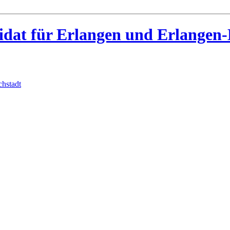
idat für Erlangen und Erlangen