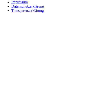
Impressum
Datenschutzerklärung
Transparenzerklärung