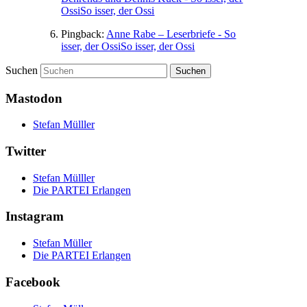
OssiSo isser, der Ossi
Pingback:
Anne Rabe – Leserbriefe - So
isser, der OssiSo isser, der Ossi
Suchen
Mastodon
Stefan Mülller
Twitter
Stefan Mülller
Die PARTEI Erlangen
Instagram
Stefan Müller
Die PARTEI Erlangen
Facebook