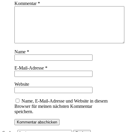
Kommentar
*
Name
*
E-Mail-Adresse
*
Website
Name, E-Mail-Adresse und Website in diesem
Browser für meinen nächsten Kommentar
speichern.