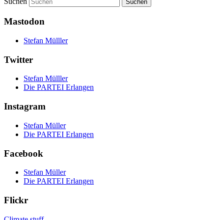
Suchen
Mastodon
Stefan Mülller
Twitter
Stefan Mülller
Die PARTEI Erlangen
Instagram
Stefan Müller
Die PARTEI Erlangen
Facebook
Stefan Müller
Die PARTEI Erlangen
Flickr
Climate stuff