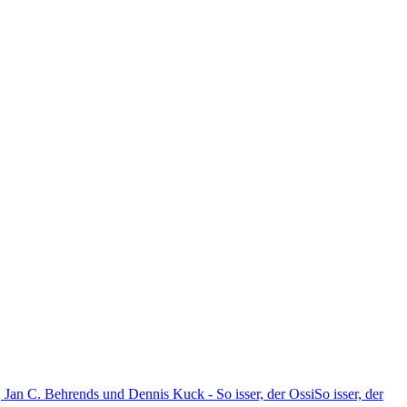
Jan C. Behrends und Dennis Kuck - So isser, der OssiSo isser, der