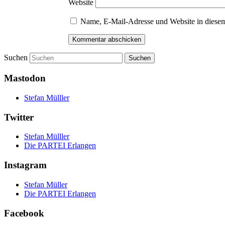
Website
Name, E-Mail-Adresse und Website in diese
Suchen
Mastodon
Stefan Mülller
Twitter
Stefan Mülller
Die PARTEI Erlangen
Instagram
Stefan Müller
Die PARTEI Erlangen
Facebook