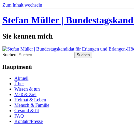
Zum Inhalt wechseln
Stefan Müller | Bundestagskand
Sie kennen mich
Suchen
Hauptmenü
Aktuell
Über
Wissen & tun
Maß & Ziel
Heimat & Leben
Mensch & Familie
Gesund & fit
FAQ
Kontakt/Presse