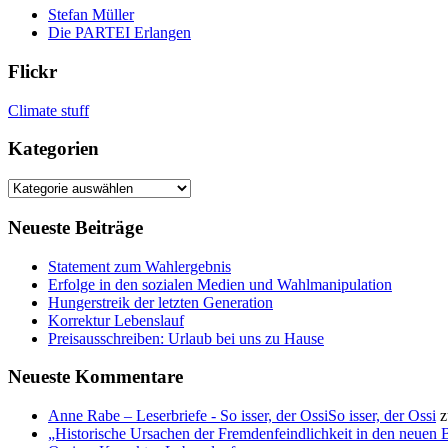
Stefan Müller
Die PARTEI Erlangen
Flickr
Climate stuff
Kategorien
Kategorien
Neueste Beiträge
Statement zum Wahlergebnis
Erfolge in den sozialen Medien und Wahlmanipulation
Hungerstreik der letzten Generation
Korrektur Lebenslauf
Preisausschreiben: Urlaub bei uns zu Hause
Neueste Kommentare
Anne Rabe – Leserbriefe - So isser, der OssiSo isser, der Ossi
z
„Historische Ursachen der Fremdenfeindlichkeit in den neuen 