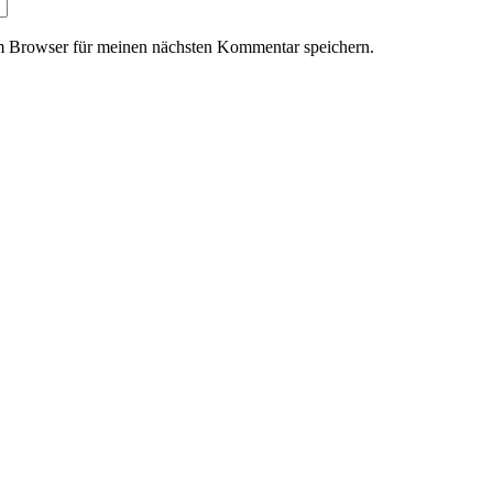
m Browser für meinen nächsten Kommentar speichern.