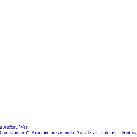
u
Aufbau West
Bundesländern“: Kommentare zu einem Aufsatz von Patrice G. Poutrus, 