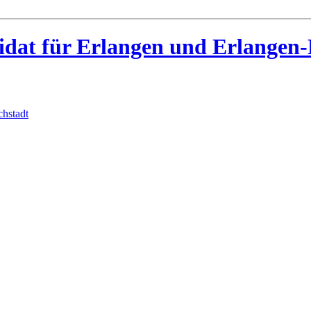
idat für Erlangen und Erlangen