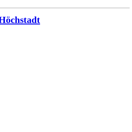
-Höchstadt