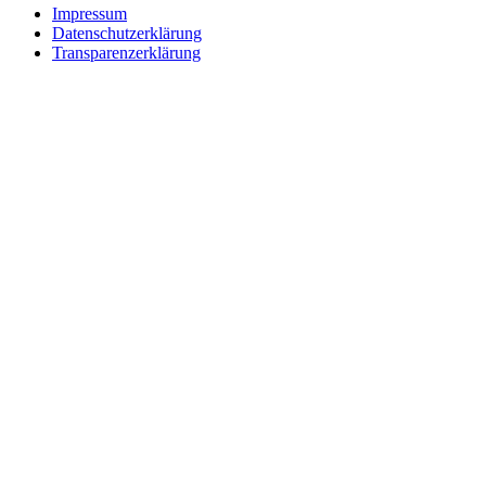
Impressum
Datenschutzerklärung
Transparenzerklärung