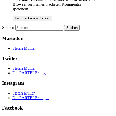
Browser für meinen nächsten Kommentar
speichern.
Suchen
Mastodon
Stefan Mülller
Twitter
Stefan Mülller
Die PARTEI Erlangen
Instagram
Stefan Müller
Die PARTEI Erlangen
Facebook