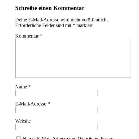
Schreibe einen Kommentar
Deine E-Mail-Adresse wird nicht veröffentlicht.
Erforderliche Felder sind mit
*
markiert
Kommentar
*
Name
*
E-Mail-Adresse
*
Website
Name, E-Mail-Adresse und Website in diesem