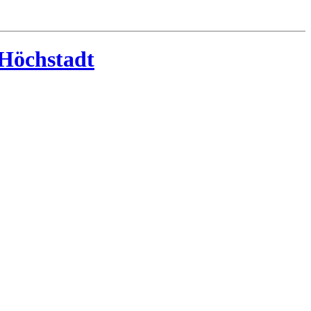
-Höchstadt