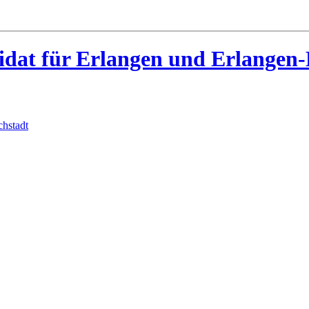
idat für Erlangen und Erlangen