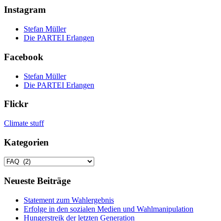
Instagram
Stefan Müller
Die PARTEI Erlangen
Facebook
Stefan Müller
Die PARTEI Erlangen
Flickr
Climate stuff
Kategorien
Kategorien
Neueste Beiträge
Statement zum Wahlergebnis
Erfolge in den sozialen Medien und Wahlmanipulation
Hungerstreik der letzten Generation