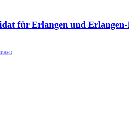
idat für Erlangen und Erlangen