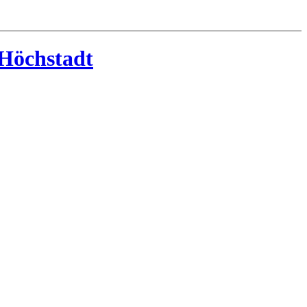
-Höchstadt