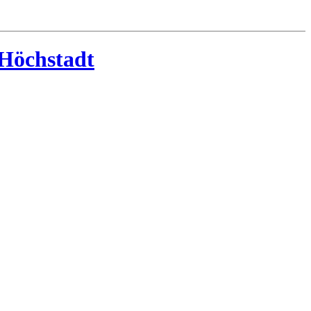
-Höchstadt