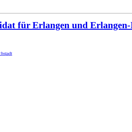
idat für Erlangen und Erlangen